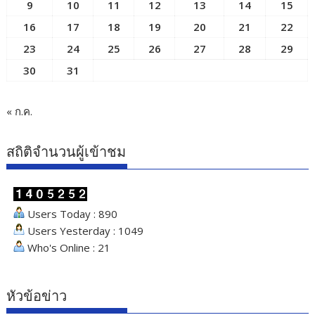
9
10
11
12
13
14
15
16
17
18
19
20
21
22
23
24
25
26
27
28
29
30
31
« ก.ค.
สถิติจำนวนผู้เข้าชม
Users Today : 890
Users Yesterday : 1049
Who's Online : 21
หัวข้อข่าว