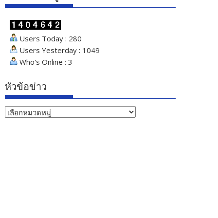
Users Today : 280
Users Yesterday : 1049
Who's Online : 3
หัวข้อข่าว
หัวข้อ
ข่าว