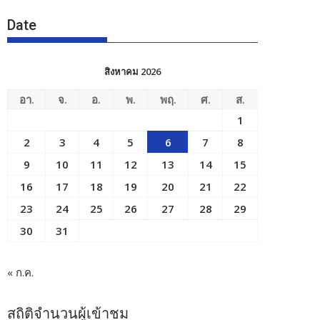
Date
สิงหาคม 2026
อา.
จ.
อ.
พ.
พฤ.
ศ.
ส.
1
2
3
4
5
6
7
8
9
10
11
12
13
14
15
16
17
18
19
20
21
22
23
24
25
26
27
28
29
30
31
« ก.ค.
สถิติจำนวนผู้เข้าชม