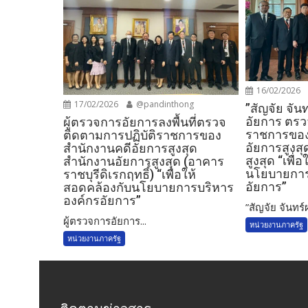
16/02/2026
17/02/2026
@pandinthong
”สัญจัย จัน
อัยการ ตรว
ผู้ตรวจการอัยการลงพื้นที่ตรวจ
ราชการของ
ติดตามการปฏิบัติราชการของ
อัยการสูงส
สำนักงานคดีอัยการสูงสุด
สูงสุด “เพื่
สำนักงานอัยการสูงสุด (อาคาร
นโยบายการ
ราชบุรีดิเรกฤทธิ์) “เพื่อให้
อัยการ”
สอดคล้องกับนโยบายการบริหาร
องค์กรอัยการ”
”สัญจัย จันทร์ผ่
ผู้ตรวจการอัยการ...
หน่วยงานภาครัฐ
หน่วยงานภาครัฐ