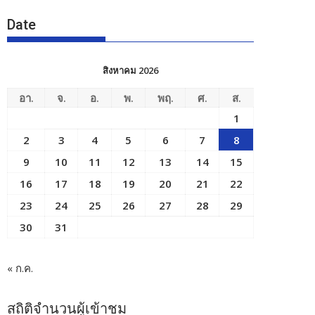
Date
สิงหาคม 2026
อา.
จ.
อ.
พ.
พฤ.
ศ.
ส.
1
2
3
4
5
6
7
8
9
10
11
12
13
14
15
16
17
18
19
20
21
22
23
24
25
26
27
28
29
30
31
« ก.ค.
สถิติจำนวนผู้เข้าชม