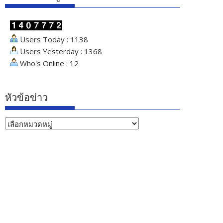
Users Today : 1138
Users Yesterday : 1368
Who's Online : 12
หัวข้อข่าว
หัวข้อ
ข่าว