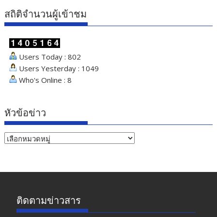
สถิติจำนวนผู้เข้าชม
Users Today : 802
Users Yesterday : 1049
Who's Online : 8
หัวข้อข่าว
หัวข้อ
ข่าว
ติดตามข่าวสาร