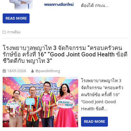
ต้องได้ กระแ…
READ MORE
การเมือง
โรงพยาบาลพญาไท 3 จัดกิจกรรม “ครอบครัวคน
รักษ์ข้อ ครั้งที่ 16” “Good Joint Good Health ข้อดี
ชีวิตดีกับ พญาไท 3”
18/01/2026
@pandinthong
โรงพยาบาลพญาไท 3
จัดกิจกรรม “ครอบครัว
คนรักษ์ข้อ ครั้งที่ 16”
“Good Joint Good
Health ข้อดี…
READ MORE