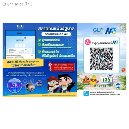
ข่าวเด่นออนไลน์