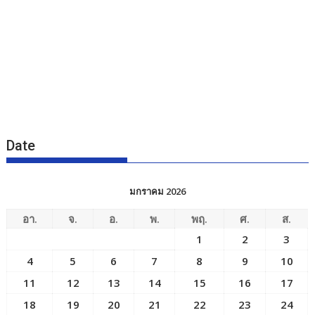
Date
มกราคม 2026
อา.
จ.
อ.
พ.
พฤ.
ศ.
ส.
1
2
3
4
5
6
7
8
9
10
11
12
13
14
15
16
17
18
19
20
21
22
23
24