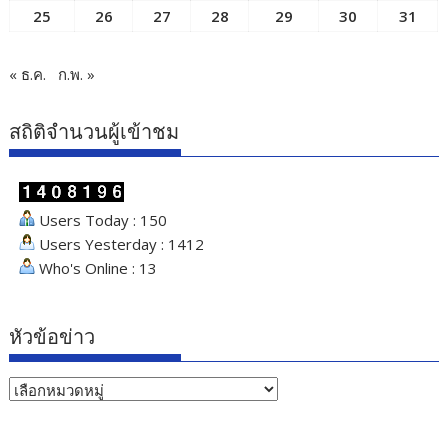
25
26
27
28
29
30
31
« ธ.ค.
ก.พ. »
สถิติจำนวนผู้เข้าชม
Users Today : 150
Users Yesterday : 1412
Who's Online : 13
หัวข้อข่าว
หัวข้อ
ข่าว