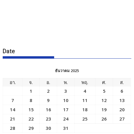
Date
ธันวาคม 2025
อา.
จ.
อ.
พ.
พฤ.
ศ.
ส.
1
2
3
4
5
6
7
8
9
10
11
12
13
14
15
16
17
18
19
20
21
22
23
24
25
26
27
28
29
30
31