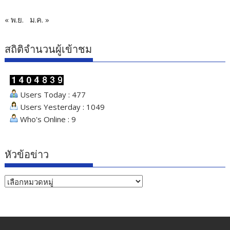
« พ.ย.
ม.ค. »
สถิติจำนวนผู้เข้าชม
Users Today : 477
Users Yesterday : 1049
Who's Online : 9
หัวข้อข่าว
หัวข้อ
ข่าว