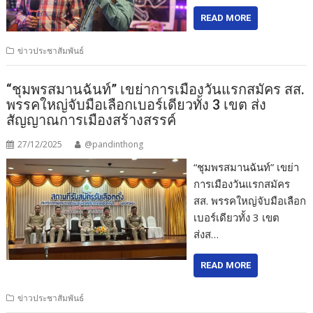
READ MORE
ข่าวประชาสัมพันธ์
“ชุมพรสมานฉันท์” เขย่าการเมืองวันแรกสมัคร สส.
พรรคใหญ่จับมือเลือกเบอร์เดียวทั้ง 3 เขต ส่ง
สัญญาณการเมืองสร้างสรรค์
27/12/2025
@pandinthong
“ชุมพรสมานฉันท์” เขย่า
การเมืองวันแรกสมัคร
สส. พรรคใหญ่จับมือเลือก
เบอร์เดียวทั้ง 3 เขต
ส่งส…
READ MORE
ข่าวประชาสัมพันธ์