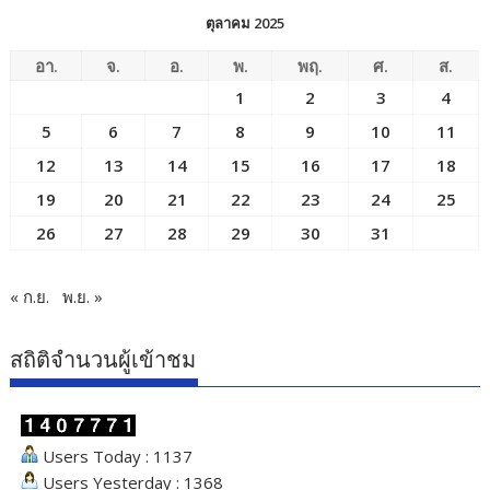
ตุลาคม 2025
อา.
จ.
อ.
พ.
พฤ.
ศ.
ส.
1
2
3
4
5
6
7
8
9
10
11
12
13
14
15
16
17
18
19
20
21
22
23
24
25
26
27
28
29
30
31
« ก.ย.
พ.ย. »
สถิติจำนวนผู้เข้าชม
Users Today : 1137
Users Yesterday : 1368