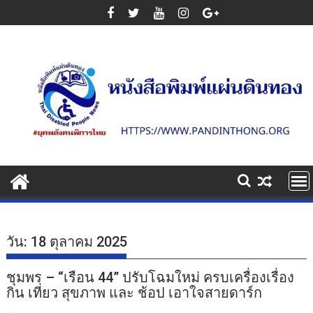
Skip
to
content
วัน:
18 ตุลาคม 2025
ชุมพร – “เรือน 44” ปรับโฉมใหม่ ครบเครื่องเรื่อง
กิน เที่ยว สุขภาพ และ ช้อป เอาใจสายดาร์ก