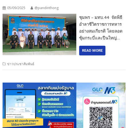
05/09/2025
@pandinthong
ชุมพร – มทบ.44 จัดพิธี
อำลาชีวิตราชการทหาร
อย่างสมเกียรติ โดยลอด
ซุ้มกระบี่และปืนใหญ่…
READ MORE
ข่าวประชาสัมพันธ์