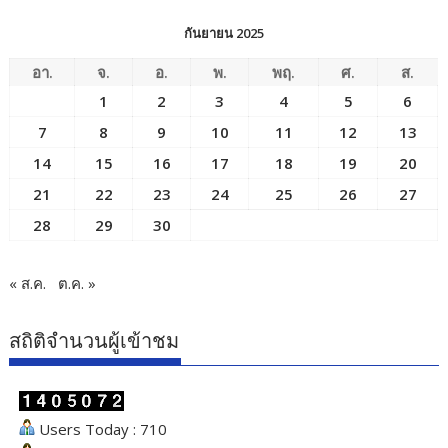
กันยายน 2025
อา.
จ.
อ.
พ.
พฤ.
ศ.
ส.
1
2
3
4
5
6
7
8
9
10
11
12
13
14
15
16
17
18
19
20
21
22
23
24
25
26
27
28
29
30
« ส.ค.
ต.ค. »
สถิติจำนวนผู้เข้าชม
Users Today : 710