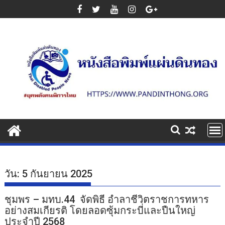
Skip
to
content
วัน:
5 กันยายน 2025
ชุมพร – มทบ.44 จัดพิธี อำลาชีวิตราชการทหาร
อย่างสมเกียรติ โดยลอดซุ้มกระบี่และปืนใหญ่
ประจำปี 2568