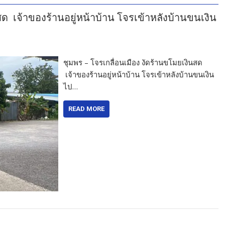
สด เจ้าของร้านอยู่หน้าบ้าน โจรเข้าหลังบ้านขนเงิน
ชุมพร – โจรเกลื่อนเมือง งัดร้านขโมยเงินสด
เจ้าของร้านอยู่หน้าบ้าน โจรเข้าหลังบ้านขนเงิน
ไป…
READ MORE