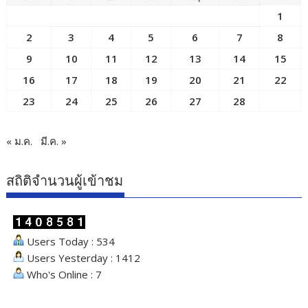
1
2
3
4
5
6
7
8
9
10
11
12
13
14
15
16
17
18
19
20
21
22
23
24
25
26
27
28
« ม.ค.
มี.ค. »
สถิติจำนวนผู้เข้าชม
Users Today : 534
Users Yesterday : 1412
Who's Online : 7