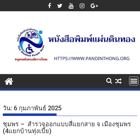
Skip
to
content
วัน:
6 กุมภาพันธ์ 2025
ชุมพร – สำรวจออกแบบสี่แยกสาย จ เมืองชุมพร
(4แยกบ้านทุ่งเบี้ย)