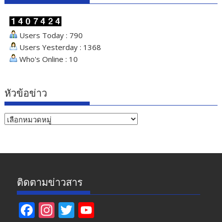
Users Today : 790
Users Yesterday : 1368
Who's Online : 10
หัวข้อข่าว
หัวข้อ
ข่าว
ติดตามข่าวสาร
F
In
T
Y