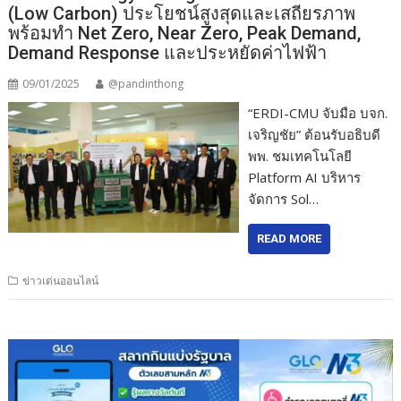
(Low Carbon) ประโยชน์สูงสุดและเสถียรภาพ
พร้อมทำ Net Zero, Near Zero, Peak Demand,
Demand Response และประหยัดค่าไฟฟ้า
09/01/2025
@pandinthong
“ERDI-CMU จับมือ บจก.
เจริญชัย” ต้อนรับอธิบดี
พพ. ชมเทคโนโลยี
Platform AI บริหาร
จัดการ Sol…
READ MORE
ข่าวเด่นออนไลน์