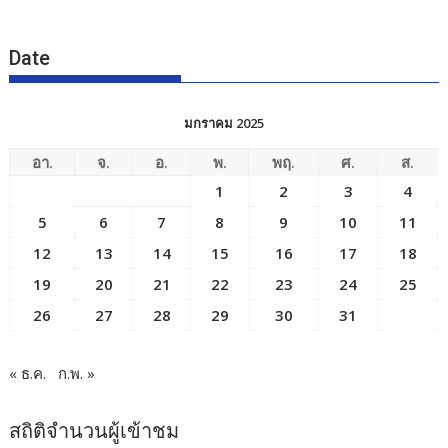
Date
มกราคม 2025
อา.
จ.
อ.
พ.
พฤ.
ศ.
ส.
1
2
3
4
5
6
7
8
9
10
11
12
13
14
15
16
17
18
19
20
21
22
23
24
25
26
27
28
29
30
31
« ธ.ค.
ก.พ. »
สถิติจำนวนผู้เข้าชม