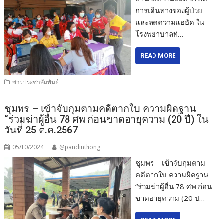
การเดินทางของผู้ป่วย
และลดความแออัด ใน
โรงพยาบาลท่…
READ MORE
ข่าวประชาสัมพันธ์
ชุมพร – เข้าจับกุมตามคดีตากใบ ความผิดฐาน
“ร่วมฆ่าผู้อื่น 78 ศพ ก่อนขาดอายุความ (20 ปี) ใน
วันที่ 25 ต.ค.2567
05/10/2024
@pandinthong
ชุมพร – เข้าจับกุมตาม
คดีตากใบ ความผิดฐาน
“ร่วมฆ่าผู้อื่น 78 ศพ ก่อน
ขาดอายุความ (20 ป…