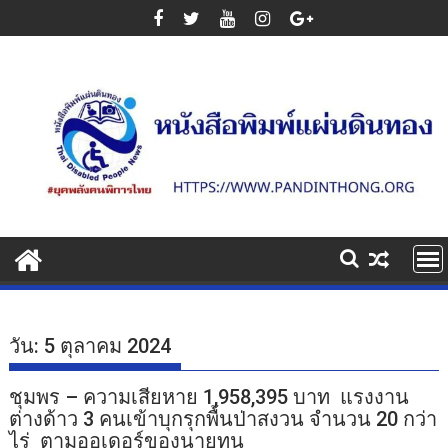
Skip
to
content
วัน:
5 ตุลาคม 2024
ชุมพร – ความเสียหาย 1,958,395 บาท แรงงาน
ต่างด้าว 3 คนเข้าบุกรุกพื้นป่าสงวน จำนวน 20 กว่า
ไร่ ตามออเดอร์ของนายทุน