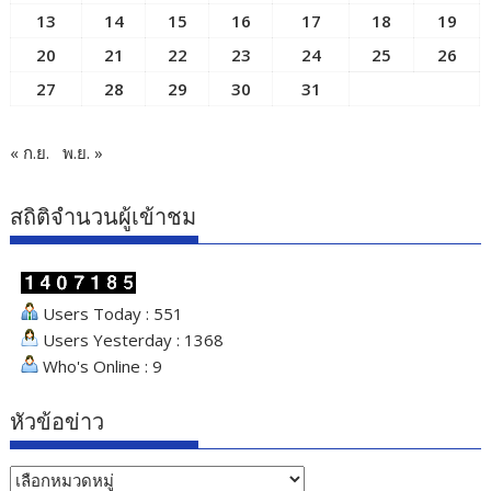
13
14
15
16
17
18
19
20
21
22
23
24
25
26
27
28
29
30
31
« ก.ย.
พ.ย. »
สถิติจำนวนผู้เข้าชม
Users Today : 551
Users Yesterday : 1368
Who's Online : 9
หัวข้อข่าว
หัวข้อ