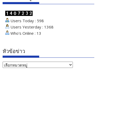
Users Today : 598
Users Yesterday : 1368
Who's Online : 13
หัวข้อข่าว
หัวข้อ
ข่าว