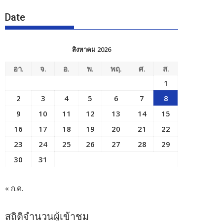
Date
สิงหาคม 2026
อา.
จ.
อ.
พ.
พฤ.
ศ.
ส.
1
2
3
4
5
6
7
8
9
10
11
12
13
14
15
16
17
18
19
20
21
22
23
24
25
26
27
28
29
30
31
« ก.ค.
สถิติจำนวนผู้เข้าชม