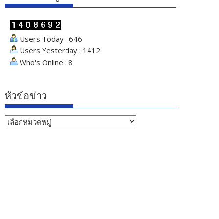
Users Today : 646
Users Yesterday : 1412
Who's Online : 8
หัวข้อข่าว
หัวข้อ
ข่าว