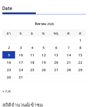
Date
สิงหาคม 2026
อา.
จ.
อ.
พ.
พฤ.
ศ.
ส.
1
2
3
4
5
6
7
8
9
10
11
12
13
14
15
16
17
18
19
20
21
22
23
24
25
26
27
28
29
30
31
« ก.ค.
สถิติจำนวนผู้เข้าชม