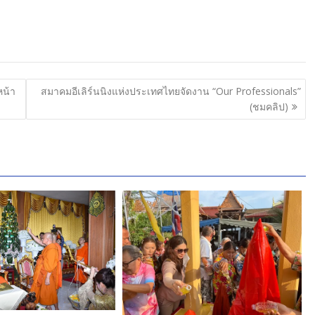
หน้า
สมาคมอีเลิร์นนิงแห่งประเทศไทยจัดงาน “Our Professionals”
(ชมคลิป)