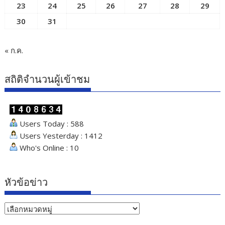
23
24
25
26
27
28
29
30
31
« ก.ค.
สถิติจำนวนผู้เข้าชม
Users Today : 588
Users Yesterday : 1412
Who's Online : 10
หัวข้อข่าว
หัวข้อ
ข่าว