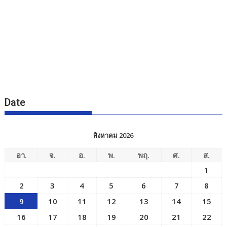
Date
สิงหาคม 2026
อา.
จ.
อ.
พ.
พฤ.
ศ.
ส.
1
2
3
4
5
6
7
8
9
10
11
12
13
14
15
16
17
18
19
20
21
22