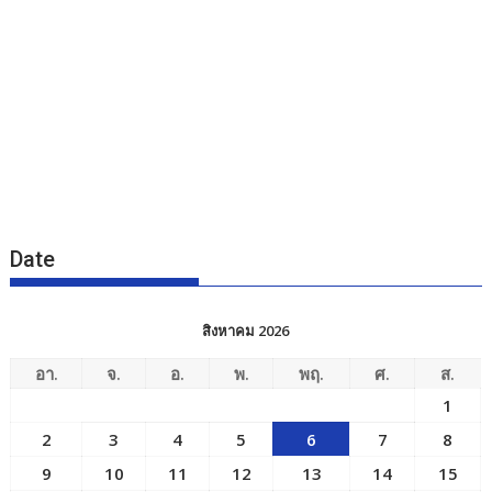
Date
สิงหาคม 2026
อา.
จ.
อ.
พ.
พฤ.
ศ.
ส.
1
2
3
4
5
6
7
8
9
10
11
12
13
14
15