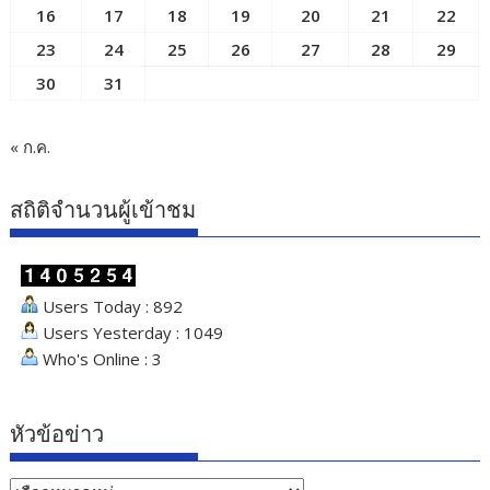
16
17
18
19
20
21
22
23
24
25
26
27
28
29
30
31
« ก.ค.
สถิติจำนวนผู้เข้าชม
Users Today : 892
Users Yesterday : 1049
Who's Online : 3
หัวข้อข่าว
หัวข้อ