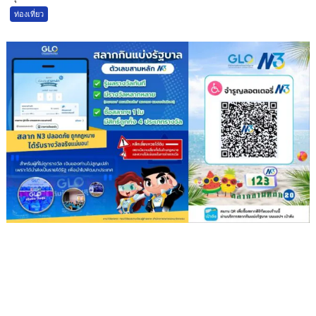
ท่องเที่ยว