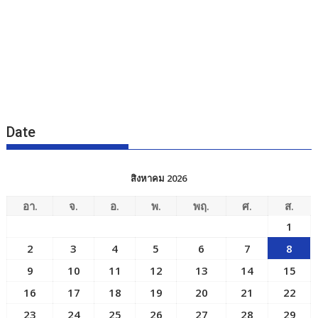
Date
สิงหาคม 2026
อา.
จ.
อ.
พ.
พฤ.
ศ.
ส.
1
2
3
4
5
6
7
8
9
10
11
12
13
14
15
16
17
18
19
20
21
22
23
24
25
26
27
28
29