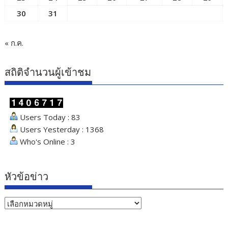
30
31
« ก.ค.
สถิติจำนวนผู้เข้าชม
Users Today : 83
Users Yesterday : 1368
Who's Online : 3
หัวข้อข่าว
หัวข้อ
ข่าว