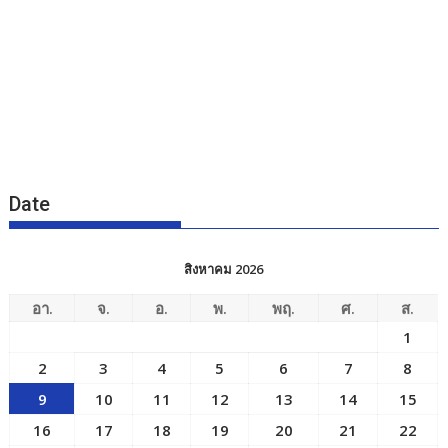
Date
สิงหาคม 2026
อา.
จ.
อ.
พ.
พฤ.
ศ.
ส.
1
2
3
4
5
6
7
8
9
10
11
12
13
14
15
16
17
18
19
20
21
22