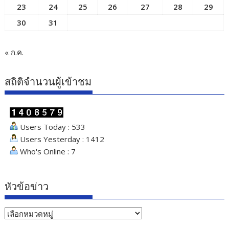
23
24
25
26
27
28
29
30
31
« ก.ค.
สถิติจำนวนผู้เข้าชม
Users Today : 533
Users Yesterday : 1412
Who's Online : 7
หัวข้อข่าว
หัวข้อ
ข่าว