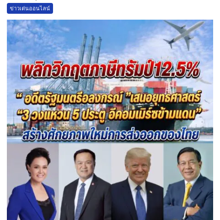
ข่าวเด่นออนไลน์