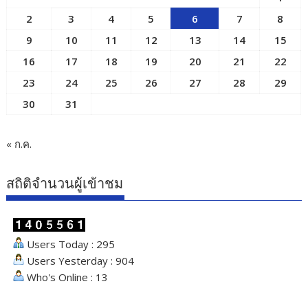
2
3
4
5
6
7
8
9
10
11
12
13
14
15
16
17
18
19
20
21
22
23
24
25
26
27
28
29
30
31
« ก.ค.
สถิติจำนวนผู้เข้าชม
Users Today : 295
Users Yesterday : 904
Who's Online : 13