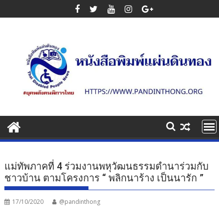
Skip
to
content
แม่ทัพภาคที่ 4 ร่วมงานพหุวัฒนธรรมดำนาร่วมกับ
ชาวบ้าน ตามโครงการ “ พลิกนาร้าง เป็นนารัก ”
17/10/2020
@pandinthong