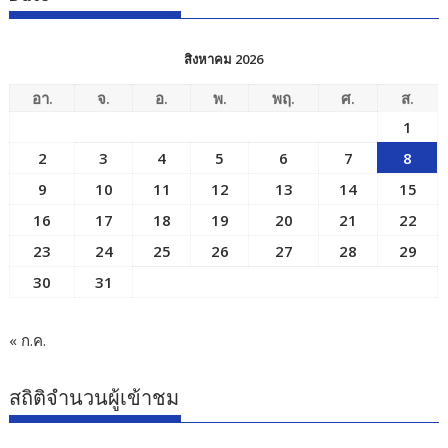
สิงหาคม 2026
อา.
จ.
อ.
พ.
พฤ.
ศ.
ส.
1
2
3
4
5
6
7
8
9
10
11
12
13
14
15
16
17
18
19
20
21
22
23
24
25
26
27
28
29
30
31
« ก.ค.
สถิติจำนวนผู้เข้าชม