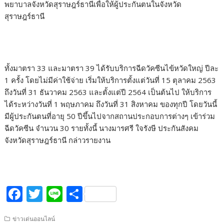
พยาบาลจังหวัดสุราษฎร์ธานีเพื่อให้ผู้ประกันตนในจังหวัด
สุราษฎร์ธานี
ทั้งมาตรา 33 และมาตรา 39 ได้รับบริการฉีดวัคซีนไข้หวัดใหญ่ ปีละ
1 ครั้ง โดยไม่มีค่าใช้จ่าย เริ่มให้บริการตั้งแต่วันที่ 15 ตุลาคม 2563
ถึงวันที่ 31 ธันวาคม 2563 และตั้งแต่ปี 2564 เป็นต้นไป ให้บริการ
ได้ระหว่างวันที่ 1 พฤษภาคม ถึงวันที่ 31 สิงหาคม ของทุกปี โดยวันนี้
มีผู้ประกันตนที่อายุ 50 ปีขึ้นไปจากสถานประกอบการต่างๆ เข้าร่วม
ฉีดวัคซีน จำนวน 30 รายทั้งนี้ นางมารศรี ใจรังษี ประกันสังคม
จังหวัดสุราษฎร์ธานี กล่าวรายงาน
F
T
Li
S
ac
w
n
h
ข่าวเด่นออนไลน์