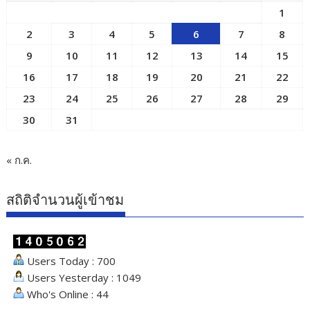
1
2
3
4
5
6
7
8
9
10
11
12
13
14
15
16
17
18
19
20
21
22
23
24
25
26
27
28
29
30
31
« ก.ค.
สถิติจำนวนผู้เข้าชม
Users Today : 700
Users Yesterday : 1049
Who's Online : 44