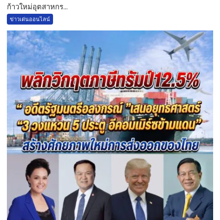
ก้าวใหม่อุตสาหกร...
ข่าวเด่นออนไลน์