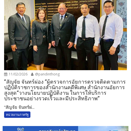
11/02/2026
@pandinthong
”สัญจัย จันทร์ผ่อง “ผู้ตรวจการอัยการตรวจติดตามการ
ปฏิบัติราชการของสำนักงานคดีพิเศษ สำนักงานอัยการ
สูงสุด“วางนโยบายปฏิบัติงาน ในการให้บริการ
ประชาชนอย่างรวดเร็วและมีประสิทธิภาพ”
”สัญจัย จันทร์ผ่...
หน่วยงานภาครัฐ