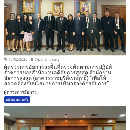
17/02/2026
@pandinthong
ผู้ตรวจการอัยการลงพื้นที่ตรวจติดตามการปฏิบัติ
ราชการของสำนักงานคดีอัยการสูงสุด สำนักงาน
อัยการสูงสุด (อาคารราชบุรีดิเรกฤทธิ์) “เพื่อให้
สอดคล้องกับนโยบายการบริหารองค์กรอัยการ”
ผู้ตรวจการอัยการ...
หน่วยงานภาครัฐ