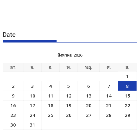
Date
สิงหาคม 2026
อา.
จ.
อ.
พ.
พฤ.
ศ.
ส.
1
2
3
4
5
6
7
8
9
10
11
12
13
14
15
16
17
18
19
20
21
22
23
24
25
26
27
28
29
30
31