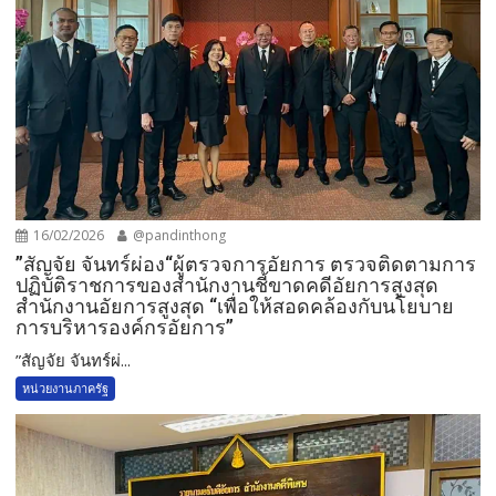
16/02/2026
@pandinthong
”สัญจัย จันทร์ผ่อง“ผู้ตรวจการอัยการ ตรวจติดตามการ
ปฏิบัติราชการของสำนักงานชี้ขาดคดีอัยการสูงสุด
สำนักงานอัยการสูงสุด “เพื่อให้สอดคล้องกับนโยบาย
การบริหารองค์กรอัยการ”
”สัญจัย จันทร์ผ่...
หน่วยงานภาครัฐ