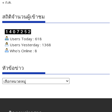
« ก.ค.
สถิติจำนวนผู้เข้าชม
Users Today : 618
Users Yesterday : 1368
Who's Online : 8
หัวข้อข่าว
หัวข้อ
ข่าว