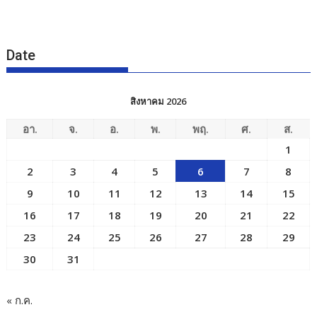
Date
สิงหาคม 2026
อา.
จ.
อ.
พ.
พฤ.
ศ.
ส.
1
2
3
4
5
6
7
8
9
10
11
12
13
14
15
16
17
18
19
20
21
22
23
24
25
26
27
28
29
30
31
« ก.ค.