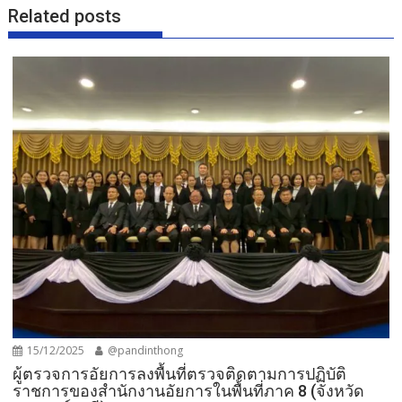
Related posts
15/12/2025
@pandinthong
ผู้ตรวจการอัยการลงพื้นที่ตรวจติดตามการปฏิบัติ
ราชการของสำนักงานอัยการในพื้นที่ภาค 8 (จังหวัด