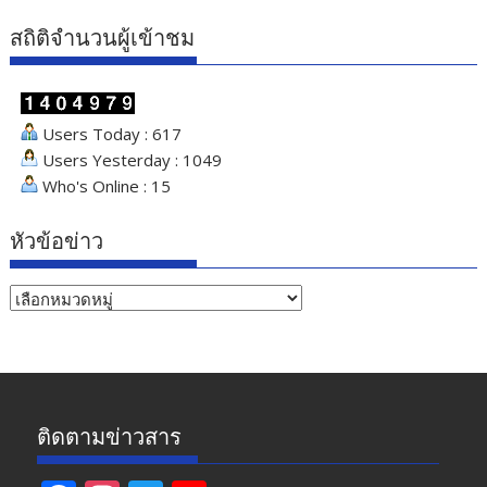
สถิติจำนวนผู้เข้าชม
Users Today : 617
Users Yesterday : 1049
Who's Online : 15
หัวข้อข่าว
หัวข้อ
ข่าว
ติดตามข่าวสาร