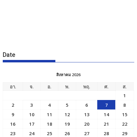
Date
สิงหาคม 2026
อา.
จ.
อ.
พ.
พฤ.
ศ.
ส.
1
2
3
4
5
6
7
8
9
10
11
12
13
14
15
16
17
18
19
20
21
22
23
24
25
26
27
28
29