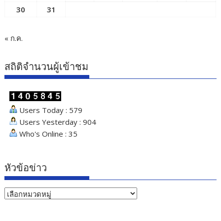
30
31
« ก.ค.
สถิติจำนวนผู้เข้าชม
Users Today : 579
Users Yesterday : 904
Who's Online : 35
หัวข้อข่าว
หัวข้อ
ข่าว