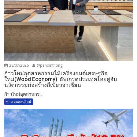
28/07/2026
@pandinthong
ก้าวใหม่อุตสาหกรรมไม้เครื่องยนต์เศรษฐกิจ
ใหม่(Wood Economy) อัพเกรดประเทศไทยสู่ฮับ
นวัตกรรมก่อสร้างสีเขียวอาเซียน
ก้าวใหม่อุตสาหกร...
ข่าวเด่นออนไลน์