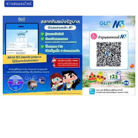
ข่าวเด่นออนไลน์