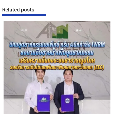
Related posts