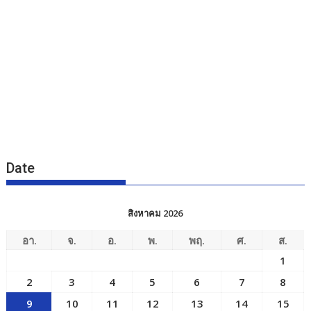
Date
สิงหาคม 2026
อา.
จ.
อ.
พ.
พฤ.
ศ.
ส.
1
2
3
4
5
6
7
8
9
10
11
12
13
14
15