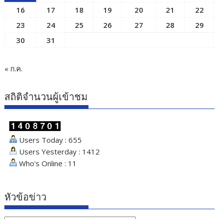
16
17
18
19
20
21
22
23
24
25
26
27
28
29
30
31
« ก.ค.
สถิติจำนวนผู้เข้าชม
Users Today : 655
Users Yesterday : 1412
Who's Online : 11
หัวข้อข่าว