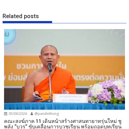
Related posts
05/06/2026
@pandinthong
คณะสงฆ์ภาค 11 เดินหน้าสร้างศาสนทายาทรุ่นใหม่ ชู
พลัง “บวร” ขับเคลื่อนการบวชเรียน พร้อมถอดบทเรียน