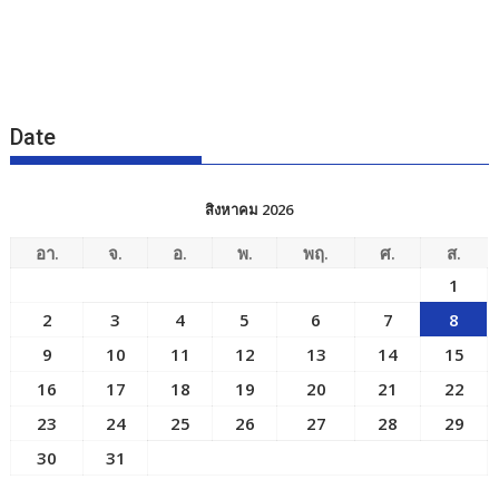
Date
สิงหาคม 2026
อา.
จ.
อ.
พ.
พฤ.
ศ.
ส.
1
2
3
4
5
6
7
8
9
10
11
12
13
14
15
16
17
18
19
20
21
22
23
24
25
26
27
28
29
30
31