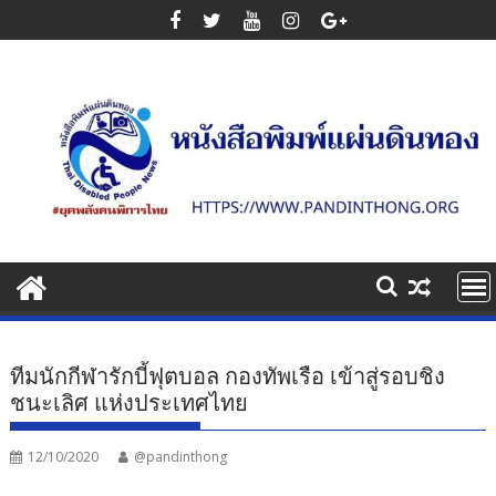
Skip
to
content
ทีมนักกีฬารักบี้ฟุตบอล กองทัพเรือ เข้าสู่รอบชิง
ชนะเลิศ แห่งประเทศไทย
12/10/2020
@pandinthong