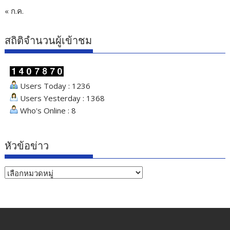
« ก.ค.
สถิติจำนวนผู้เข้าชม
Users Today : 1236
Users Yesterday : 1368
Who's Online : 8
หัวข้อข่าว
หัวข้อ
ข่าว