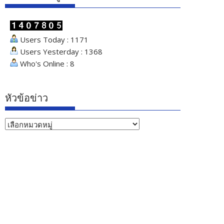
Users Today : 1171
Users Yesterday : 1368
Who's Online : 8
หัวข้อข่าว
หัวข้อ
ข่าว