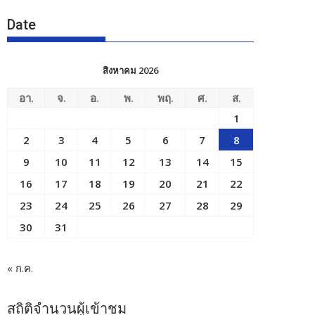
Date
สิงหาคม 2026
อา.
จ.
อ.
พ.
พฤ.
ศ.
ส.
1
2
3
4
5
6
7
8
9
10
11
12
13
14
15
16
17
18
19
20
21
22
23
24
25
26
27
28
29
30
31
« ก.ค.
สถิติจำนวนผู้เข้าชม