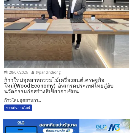
28/07/2026
@pandinthong
ก้าวใหม่อุตสาหกรรมไม้เครื่องยนต์เศรษฐกิจ
ใหม่(Wood Economy) อัพเกรดประเทศไทยสู่ฮับ
นวัตกรรมก่อสร้างสีเขียวอาเซียน
ก้าวใหม่อุตสาหกร...
ข่าวเด่นออนไลน์