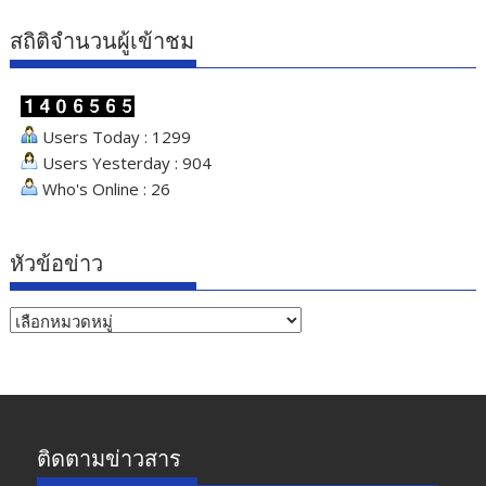
สถิติจำนวนผู้เข้าชม
Users Today : 1299
Users Yesterday : 904
Who's Online : 26
หัวข้อข่าว
หัวข้อ
ข่าว
ติดตามข่าวสาร