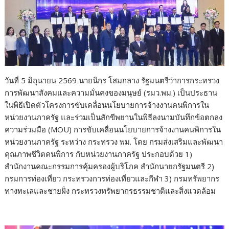
วันที่ 5 มิถุนายน 2569 นายนิกร โสมกลาง รัฐมนตรีว่าการกระทรวง
การพัฒนาสังคมและความมั่นคงของมนุษย์ (รมว.พม.) เป็นประธาน
ในพิธีเปิดตัวโครงการขับเคลื่อนนโยบายการจ้างงานคนพิการใน
หน่วยงานภาครัฐ และร่วมเป็นสักขีพยานในพิธีลงนามบันทึกข้อตกลง
ความร่วมมือ (MOU) การขับเคลื่อนนโยบายการจ้างงานคนพิการใน
หน่วยงานภาครัฐ ระหว่าง กระทรวง พม. โดย กรมส่งเสริมและพัฒนา
คุณภาพชีวิตคนพิการ กับหน่วยงานภาครัฐ ประกอบด้วย 1)
สำนักงานคณะกรรมการคุ้มครองผู้บริโภค สำนักนายกรัฐมนตรี 2)
กรมการท่องเที่ยว กระทรวงการท่องเที่ยวและกีฬา 3) กรมทรัพยากร
ทางทะเลและชายฝั่ง กระทรวงทรัพยากรธรรมชาติและสิ่งแวดล้อม