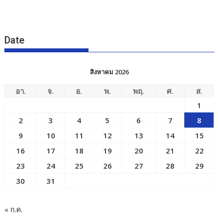
Date
สิงหาคม 2026
อา.
จ.
อ.
พ.
พฤ.
ศ.
ส.
1
2
3
4
5
6
7
8
9
10
11
12
13
14
15
16
17
18
19
20
21
22
23
24
25
26
27
28
29
30
31
« ก.ค.