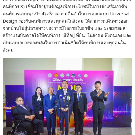
คนพิการ 3) เชื่อมโยงฐานข้อมูลเพื่อประโยชน์ในการส่งเสริมอาชีพ
คนพิการแบบพุ่งเป้า 4) สร้างความตื่นตัวในการออกแบบ Universal
Design รองรับคนพิการและทุกคนในสังคม ให้สามารถเดินทางออก
จากบ้านไปสู่ปลายทางของการมีโอกาสในอาชีพ และ 5) ขยายผล
สร้างแรงบันดาลใจให้คนพิการ “มีที่อยู่ ที่ยืน” ในสังคม พึ่งตนเอง และ
เป็นแบบอย่างของพลังในการดำเนินชีวิตให้คนพิการและทุกคนใน
สังคม