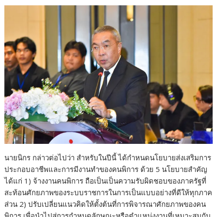
นายนิกร กล่าวต่อไปว่า สำหรับในปีนี้ ได้กำหนดนโยบายส่งเสริมการ
ประกอบอาชีพและการมีงานทำของคนพิการ ด้วย 5 นโยบายสำคัญ
ได้แก่ 1) จ้างงานคนพิการ ถือเป็นเป็นความรับผิดชอบของภาครัฐที่
สะท้อนศักยภาพของระบบราชการในการเป็นแบบอย่างที่ดีให้ทุกภาค
ส่วน 2) ปรับเปลี่ยนแนวคิดให้ตั้งต้นที่การพิจารณาศักยภาพของคน
พิการ เพื่อนำไปสู่การกำหนดลักษณะหรือตำแหน่งงานที่เหมาะสมกับ