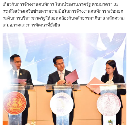
เกี่ยวกับการจ้างงานคนพิการ ในหน่วยงานภาครัฐ ตามมาตรา 33
รวมถึงสร้างเครือข่ายความร่วมมือในการจ้างงานคนพิการ พร้อมยก
ระดับการบริหารภาครัฐให้สอดคล้องกับหลักธรรมาภิบาล หลักความ
เสมอภาคและการพัฒนาที่ยั่งยืน