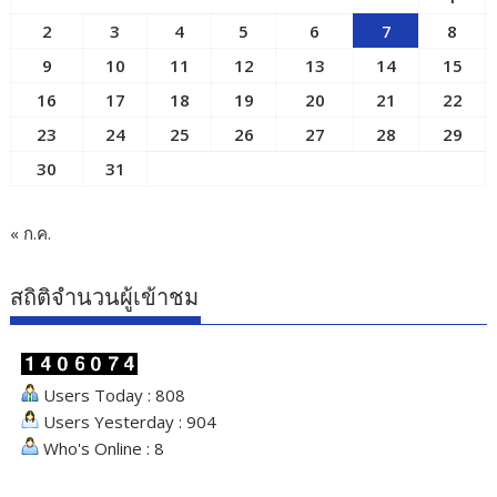
2
3
4
5
6
7
8
9
10
11
12
13
14
15
16
17
18
19
20
21
22
23
24
25
26
27
28
29
30
31
« ก.ค.
สถิติจำนวนผู้เข้าชม
Users Today : 808
Users Yesterday : 904
Who's Online : 8