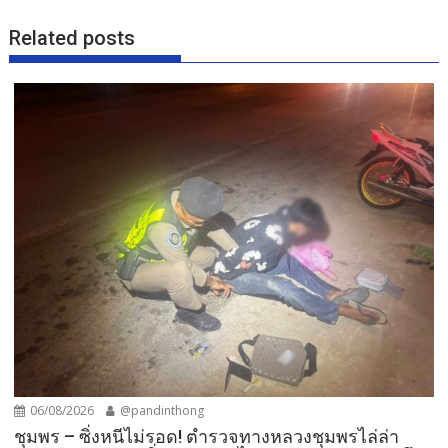
Related posts
06/08/2026
@pandinthong
ชุมพร – ซิ่งหนีไม่รอด! ตำรวจทางหลวงชุมพรไล่ล่า