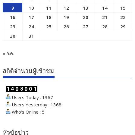
9
10
11
12
13
14
15
16
17
18
19
20
21
22
23
24
25
26
27
28
29
30
31
« ก.ค.
สถิติจำนวนผู้เข้าชม
Users Today : 1367
Users Yesterday : 1368
Who's Online : 5
หัวข้อข่าว