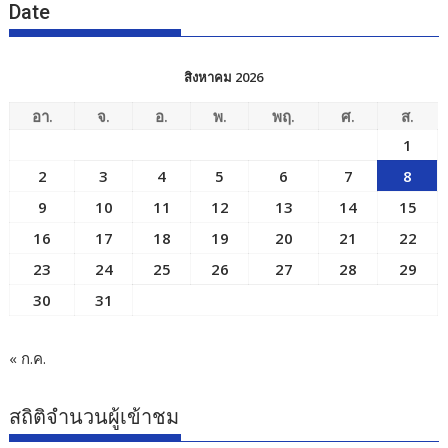
Date
สิงหาคม 2026
อา.
จ.
อ.
พ.
พฤ.
ศ.
ส.
1
2
3
4
5
6
7
8
9
10
11
12
13
14
15
16
17
18
19
20
21
22
23
24
25
26
27
28
29
30
31
« ก.ค.
สถิติจำนวนผู้เข้าชม