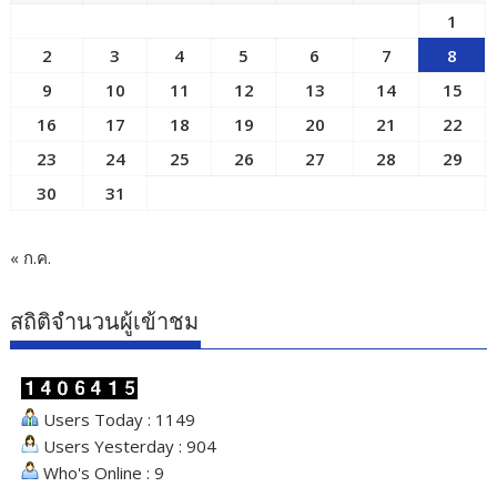
1
2
3
4
5
6
7
8
9
10
11
12
13
14
15
16
17
18
19
20
21
22
23
24
25
26
27
28
29
30
31
« ก.ค.
สถิติจำนวนผู้เข้าชม
Users Today : 1149
Users Yesterday : 904
Who's Online : 9