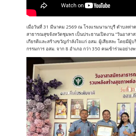
เมื่อวันที่ 31 มีนาคม 2569 ณ โรงแรมนานาบุรี ตำบลท่
สาธารณสุขจังหวัดชุมพร เป็นประธานเปิดงาน “วันอาสาสมั
เกียรติและสร้างขวัญกำลังใจแก่ อสม. ผู้เสียสละ โดยมี
กรรมการ อสม. จาก 8 อำเภอ กว่า 350 คนเข้าร่วมอย่างพ