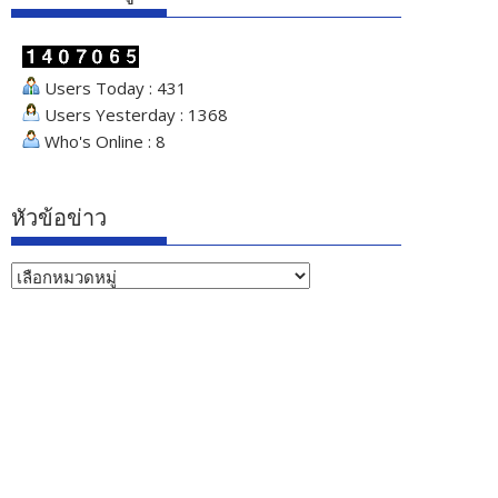
Users Today : 431
Users Yesterday : 1368
Who's Online : 8
หัวข้อข่าว
หัวข้อ
ข่าว