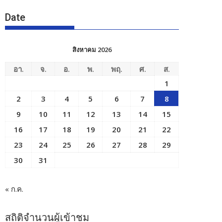
Date
สิงหาคม 2026
อา.
จ.
อ.
พ.
พฤ.
ศ.
ส.
1
2
3
4
5
6
7
8
9
10
11
12
13
14
15
16
17
18
19
20
21
22
23
24
25
26
27
28
29
30
31
« ก.ค.
สถิติจำนวนผู้เข้าชม