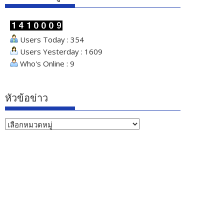
Users Today : 354
Users Yesterday : 1609
Who's Online : 9
หัวข้อข่าว
หัวข้อ
ข่าว