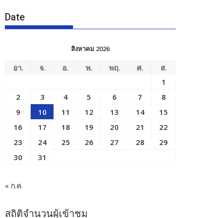
Date
สิงหาคม 2026
อา.
จ.
อ.
พ.
พฤ.
ศ.
ส.
1
2
3
4
5
6
7
8
9
10
11
12
13
14
15
16
17
18
19
20
21
22
23
24
25
26
27
28
29
30
31
« ก.ค.
สถิติจำนวนผู้เข้าชม