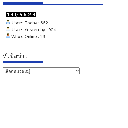
Users Today : 662
Users Yesterday : 904
Who's Online : 19
หัวข้อข่าว
หัวข้อ
ข่าว