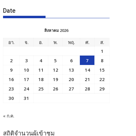
Date
สิงหาคม 2026
อา.
จ.
อ.
พ.
พฤ.
ศ.
ส.
1
2
3
4
5
6
7
8
9
10
11
12
13
14
15
16
17
18
19
20
21
22
23
24
25
26
27
28
29
30
31
« ก.ค.
สถิติจำนวนผู้เข้าชม