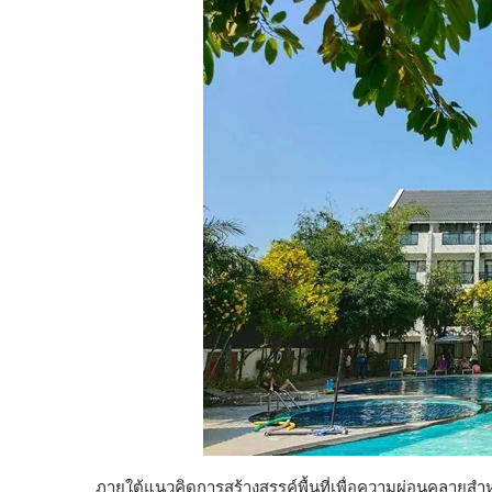
ภายใต้แนวคิดการสร้างสรรค์พื้นที่เพื่อความผ่อนคลายสำ