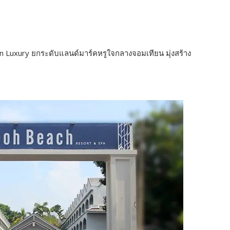
Luxury ยกระดับแลนด์มาร์คหรูใจกลางจอมเทียน มุ่งสร้าง