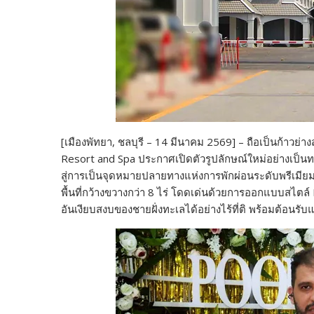
[เมืองพัทยา, ชลบุรี – 14 มีนาคม 2569] – ถือเป็นก้าวย
Resort and Spa ประกาศเปิดตัวรูปลักษณ์ใหม่อย่างเป็นทา
สู่การเป็นจุดหมายปลายทางแห่งการพักผ่อนระดับพรีเมียม
พื้นที่กว้างขวางกว่า 8 ไร่ โดดเด่นด้วยการออกแบบสไต
อันเงียบสงบของชายฝั่งทะเลได้อย่างไร้ที่ติ พร้อมต้อนรับ