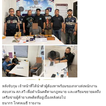
หลังจับกุม เจ้าหน้าที่ได้นำตัวผู้ต้องหาพร้อมของกลางส่งพนักงาน
สอบสวน สภ.สวี เพื่อดำเนินคดีตามกฎหมาย และเตรียมขยายผลถึง
เครือข่ายผู้ค้ายาเสพติดที่อยู่เบื้องหลังต่อไป
ธนากร โกศลเมธี รายงาน