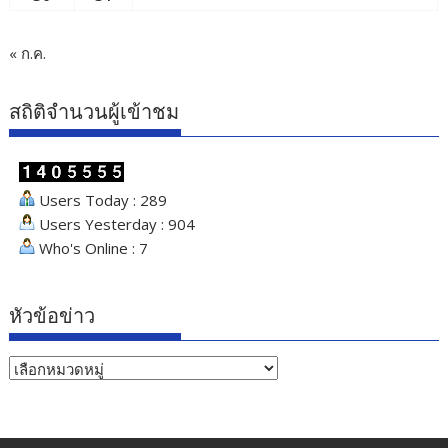
« ก.ค.
สถิติจำนวนผู้เข้าชม
Users Today : 289
Users Yesterday : 904
Who's Online : 7
หัวข้อข่าว
หัวข้อ
ข่าว