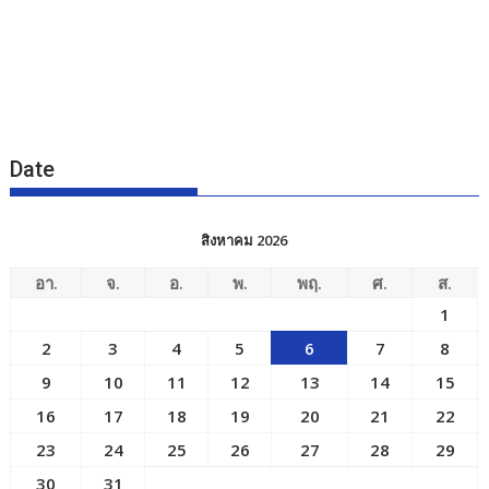
Date
สิงหาคม 2026
อา.
จ.
อ.
พ.
พฤ.
ศ.
ส.
1
2
3
4
5
6
7
8
9
10
11
12
13
14
15
16
17
18
19
20
21
22
23
24
25
26
27
28
29
30
31