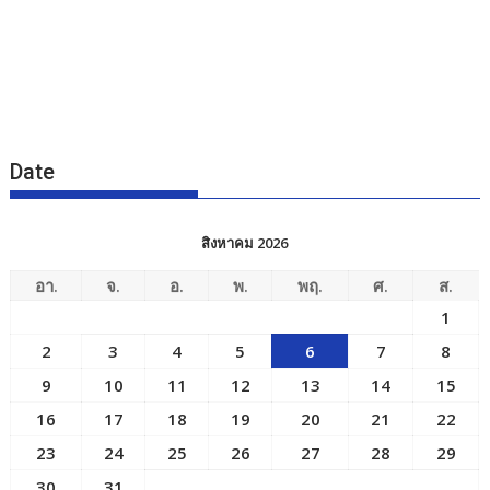
Date
สิงหาคม 2026
อา.
จ.
อ.
พ.
พฤ.
ศ.
ส.
1
2
3
4
5
6
7
8
9
10
11
12
13
14
15
16
17
18
19
20
21
22
23
24
25
26
27
28
29
30
31