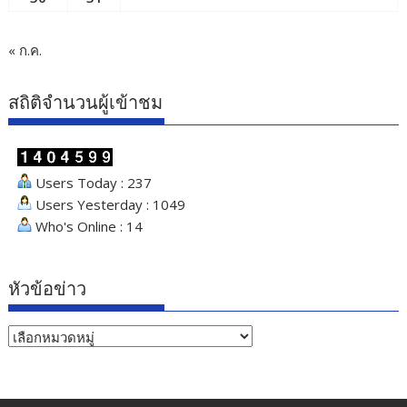
« ก.ค.
สถิติจำนวนผู้เข้าชม
Users Today : 237
Users Yesterday : 1049
Who's Online : 14
หัวข้อข่าว
หัวข้อ
ข่าว