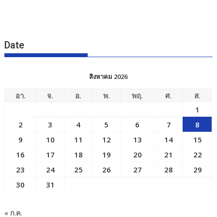
Date
สิงหาคม 2026
อา.
จ.
อ.
พ.
พฤ.
ศ.
ส.
1
2
3
4
5
6
7
8
9
10
11
12
13
14
15
16
17
18
19
20
21
22
23
24
25
26
27
28
29
30
31
« ก.ค.