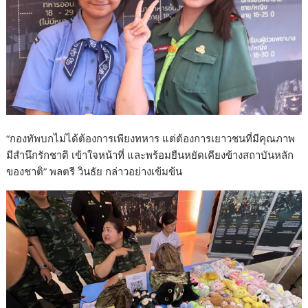
“กองทัพบกไม่ได้ต้องการเพียงทหาร แต่ต้องการเยาวชนที่มีคุณภาพ
มีสำนึกรักชาติ เข้าใจหน้าที่ และพร้อมยืนหยัดเคียงข้างสถาบันหลัก
ของชาติ” พลตรี วินธัย กล่าวอย่างเข้มข้น