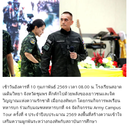
เช้าวันอังคารที่ 10 กุมภาพันธ์ 2569 เวลา 08.00 น. โรงเรียนสอาด
เผดิมวิทยา จังหวัดชุมพร คึกคักไปด้วยพลังของเยาวชนและจิต
วิญญาณแห่งความรักชาติ เมื่อกองทัพบก โดยกรมกิจการพลเรือน
ทหารบก ร่วมกับมณฑลทหารบกที่ 44 จัดกิจกรรม Army Campus
Tour ครั้งที่ 4 ประจำปีงบประมาณ 2569 ลงพื้นที่สร้างความเข้าใจ
เสริมความผูกพันระหว่างกองทัพกับสถาบันการศึกษา