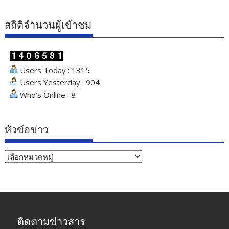
สถิติจำนวนผู้เข้าชม
Users Today : 1315
Users Yesterday : 904
Who's Online : 8
หัวข้อข่าว
หัวข้อ
ข่าว
ติดตามข่าวสาร