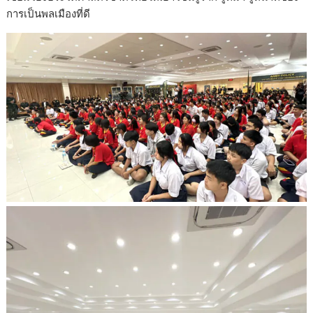
การเป็นพลเมืองที่ดี