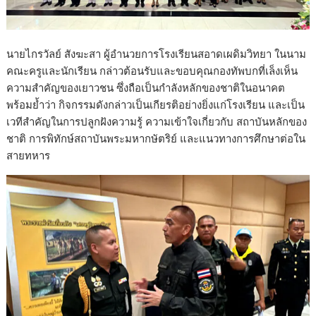
นายไกรวัลย์ สังฆะสา ผู้อำนวยการโรงเรียนสอาดเผดิมวิทยา ในนาม
คณะครูและนักเรียน กล่าวต้อนรับและขอบคุณกองทัพบกที่เล็งเห็น
ความสำคัญของเยาวชน ซึ่งถือเป็นกำลังหลักของชาติในอนาคต
พร้อมย้ำว่า กิจกรรมดังกล่าวเป็นเกียรติอย่างยิ่งแก่โรงเรียน และเป็น
เวทีสำคัญในการปลูกฝังความรู้ ความเข้าใจเกี่ยวกับ สถาบันหลักของ
ชาติ การพิทักษ์สถาบันพระมหากษัตริย์ และแนวทางการศึกษาต่อใน
สายทหาร