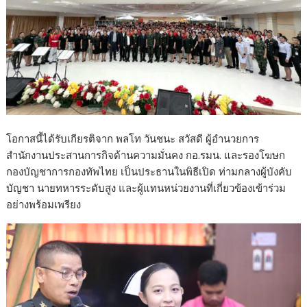
โอกาสนี้ได้รับเกียรติจาก พลโท วันชนะ สวัสดี ผู้อำนวยการ
สำนักงานประสานการกิจด้านความมั่นคง กอ.รมน. และรองโฆษก
กองบัญชาการกองทัพไทย เป็นประธานในพิธีเปิด ท่ามกลางผู้บังคับ
บัญชา นายทหารระดับสูง และผู้แทนหน่วยงานที่เกี่ยวข้องเข้าร่วม
อย่างพร้อมเพรียง