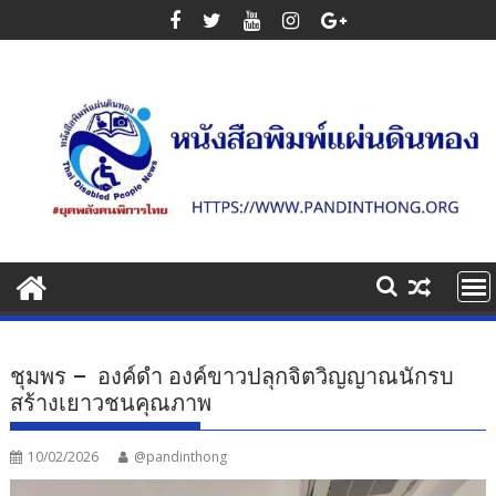
Skip
to
content
ชุมพร – องค์ดำ องค์ขาวปลุกจิตวิญญาณนักรบ
สร้างเยาวชนคุณภาพ
10/02/2026
@pandinthong