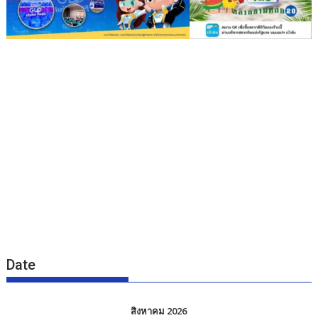
Date
สิงหาคม 2026