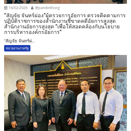
16/02/2026
@pandinthong
”สัญจัย จันทร์ผ่อง“ผู้ตรวจการอัยการ ตรวจติดตามการ
ปฏิบัติราชการของสำนักงานชี้ขาดคดีอัยการสูงสุด
สำนักงานอัยการสูงสุด “เพื่อให้สอดคล้องกับนโยบาย
การบริหารองค์กรอัยการ”
”สัญจัย จันทร์ผ่...
หน่วยงานภาครัฐ