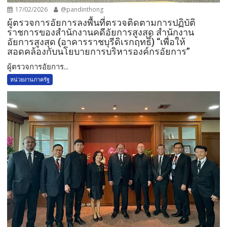
17/02/2026
@pandinthong
ผู้ตรวจการอัยการลงพื้นที่ตรวจติดตามการปฏิบัติ
ราชการของสำนักงานคดีอัยการสูงสุด สำนักงาน
อัยการสูงสุด (อาคารราชบุรีดิเรกฤทธิ์) “เพื่อให้
สอดคล้องกับนโยบายการบริหารองค์กรอัยการ”
ผู้ตรวจการอัยการ...
หน่วยงานภาครัฐ