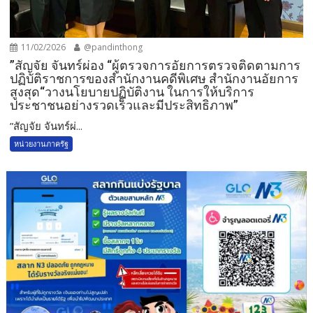
11/02/2026
@pandinthong
”สัญจัย จันทร์ผ่อง “ผู้ตรวจการอัยการตรวจติดตามการ
ปฏิบัติราชการของสำนักงานคดีพิเศษ สำนักงานอัยการ
สูงสุด“วางนโยบายปฏิบัติงาน ในการให้บริการ
ประชาชนอย่างรวดเร็วและมีประสิทธิภาพ”
”สัญจัย จันทร์ผ่...
หน่วยงานภาครัฐ