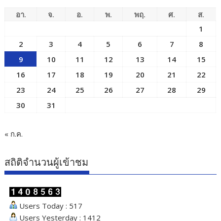
อา.
จ.
อ.
พ.
พฤ.
ศ.
ส.
1
2
3
4
5
6
7
8
9
10
11
12
13
14
15
16
17
18
19
20
21
22
23
24
25
26
27
28
29
30
31
« ก.ค.
สถิติจำนวนผู้เข้าชม
Users Today : 517
Users Yesterday : 1412