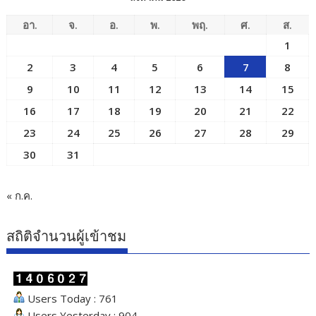
อา.
จ.
อ.
พ.
พฤ.
ศ.
ส.
1
2
3
4
5
6
7
8
9
10
11
12
13
14
15
16
17
18
19
20
21
22
23
24
25
26
27
28
29
30
31
« ก.ค.
สถิติจำนวนผู้เข้าชม
Users Today : 761
Users Yesterday : 904