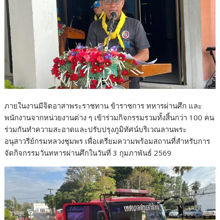
ภายในงานมีจิตอาสาพระราชทาน ข้าราชการ ทหารผ่านศึก และ
พนักงานจากหน่วยงานต่าง ๆ เข้าร่วมกิจกรรมรวมทั้งสิ้นกว่า 100 คน
ร่วมกันทำความสะอาดและปรับปรุงภูมิทัศน์บริเวณลานพระ
อนุสาวรีย์กรมหลวงชุมพร เพื่อเตรียมความพร้อมสถานที่สำหรับการ
จัดกิจกรรมวันทหารผ่านศึกในวันที่ 3 กุมภาพันธ์ 2569