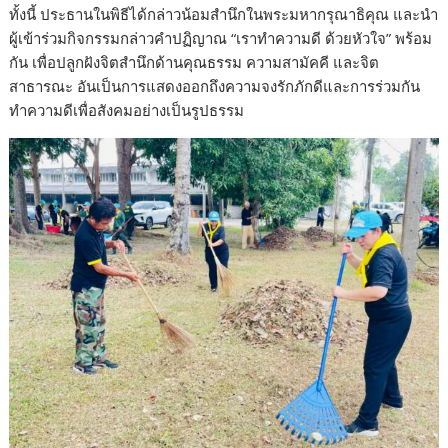
ทั้งนี้ ประธานในพิธีได้กล่าวน้อมสำนึกในพระมหากรุณาธิคุณ และนำ
ผู้เข้าร่วมกิจกรรมกล่าวคำปฏิญาณ “เราทำความดี ด้วยหัวใจ” พร้อม
กัน เพื่อปลูกฝังจิตสำนึกด้านคุณธรรม ความสามัคคี และจิต
สาธารณะ อันเป็นการแสดงออกถึงความจงรักภักดีและการร่วมกัน
ทำความดีเพื่อสังคมอย่างเป็นรูปธรรม