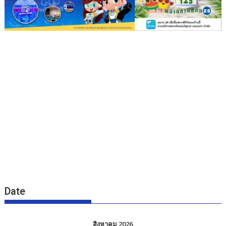
Date
สิงหาคม 2026