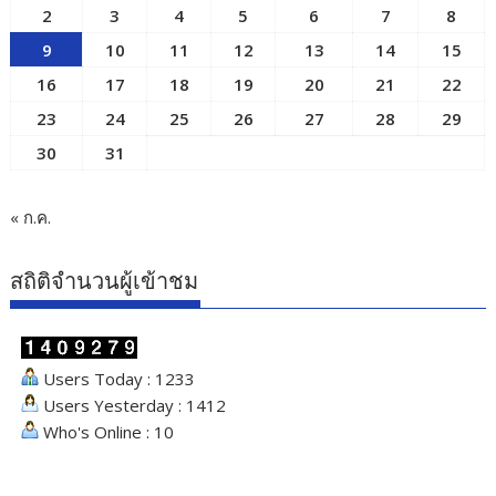
2
3
4
5
6
7
8
9
10
11
12
13
14
15
16
17
18
19
20
21
22
23
24
25
26
27
28
29
30
31
« ก.ค.
สถิติจำนวนผู้เข้าชม
Users Today : 1233
Users Yesterday : 1412
Who's Online : 10