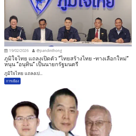
19/02/2026
@pandinthong
ภูมิใจไทย แถลงเปิดตัว “ไทยสร้างไทย -ทางเลือกใหม่”
หนุน “อนุทิน” เป็นนายกรัฐมนตรี
ภูมิใจไทย แถลงเป...
การเมือง