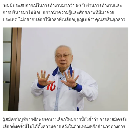
“ผมมีประสบการณ์ในการทำงานมากว่า 60 ปี ผ่านการทำงานและ
การบริหารมาไม่น้อย อยากนำความรู้และศักยภาพที่มีมาช่วย
ประเทศ ไม่อยากปล่อยให้เวลาที่เหลืออยู่สูญเปล่า” คุณสรสินธุกล่าว
ผู้สมัครบัญชีรายชื่อพรรคทางเลือกใหม่รายนี้ยังย้ำว่า การลงสมัครรับ
เลือกตั้งครั้งนี้ไม่ได้ตั้งความคาดหวังในตำแหน่งหรืออำนาจทางการ