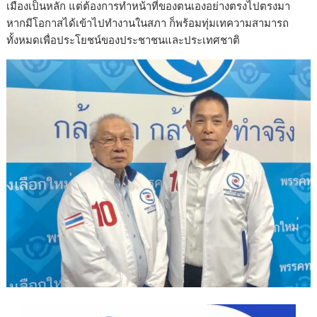
เมืองเป็นหลัก แต่ต้องการทำหน้าที่ของตนเองอย่างตรงไปตรงมา
หากมีโอกาสได้เข้าไปทำงานในสภา ก็พร้อมทุ่มเทความสามารถ
ทั้งหมดเพื่อประโยชน์ของประชาชนและประเทศชาติ