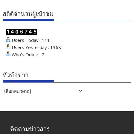
สถิติจำนวนผู้เข้าชม
Users Today : 111
Users Yesterday : 1368
Who's Online : 7
หัวข้อข่าว
หัวข้อ
ข่าว
ติดตามข่าวสาร