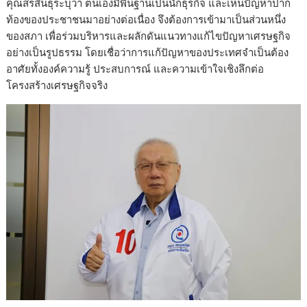
คุณสรสินธุระบุว่า ตนเองมีพื้นฐานเป็นนักธุรกิจ และเห็นปัญหาปาก
ท้องของประชาชนมาอย่างต่อเนื่อง จึงต้องการเข้ามาเป็นส่วนหนึ่ง
ของสภา เพื่อร่วมบริหารและผลักดันแนวทางแก้ไขปัญหาเศรษฐกิจ
อย่างเป็นรูปธรรม โดยเชื่อว่าการแก้ปัญหาของประเทศจำเป็นต้อง
อาศัยทั้งองค์ความรู้ ประสบการณ์ และความเข้าใจเชิงลึกต่อ
โครงสร้างเศรษฐกิจจริง