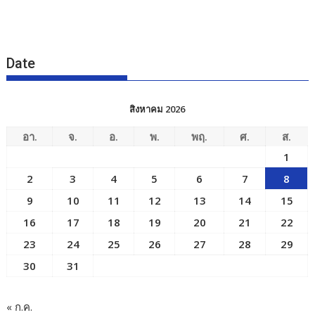
Date
สิงหาคม 2026
อา.
จ.
อ.
พ.
พฤ.
ศ.
ส.
1
2
3
4
5
6
7
8
9
10
11
12
13
14
15
16
17
18
19
20
21
22
23
24
25
26
27
28
29
30
31
« ก.ค.