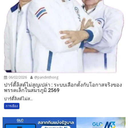
06/02/2026
@pandinthong
ปาร์ตี้ลิสต์ไม่สูญเปล่า : ระบบเลือกตั้งกับโอกาสจริงของ
พรรคเล็กในสมรภูมิ 2569
ปาร์ตี้ลิสต์ไม่ส...
การเมือง