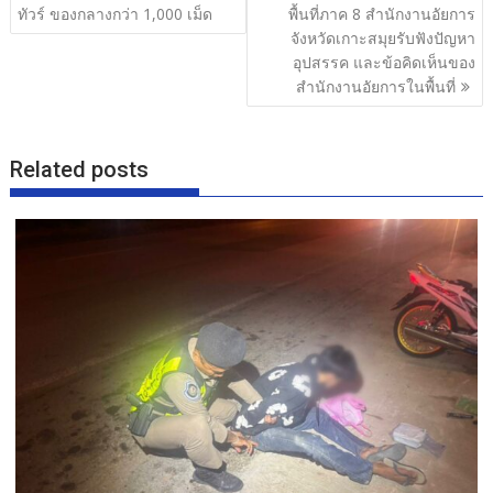
ทัวร์ ของกลางกว่า 1,000 เม็ด
พื้นที่ภาค 8 สำนักงานอัยการ
k
จังหวัดเกาะสมุยรับฟังปัญหา
อุปสรรค และข้อคิดเห็นของ
สำนักงานอัยการในพื้นที่
Related posts