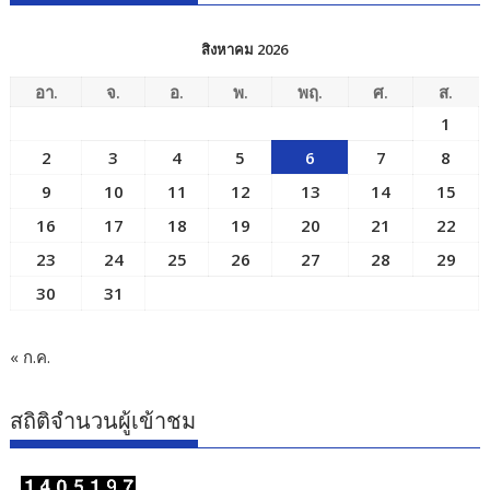
สิงหาคม 2026
อา.
จ.
อ.
พ.
พฤ.
ศ.
ส.
1
2
3
4
5
6
7
8
9
10
11
12
13
14
15
16
17
18
19
20
21
22
23
24
25
26
27
28
29
30
31
« ก.ค.
สถิติจำนวนผู้เข้าชม