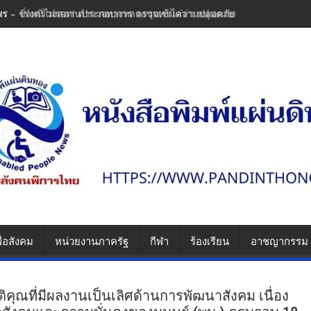
พร - เร่งตรวจสถานประกอบการ ตรวจเข้มความปลอดภัย ป้องกันซ้ำรอยความ
ื่อสังคม
หน่วยงานภาครัฐ
กีฬา
ร้องเรียน
อาชญากรรม
รติคุณที่มีผลงานเป็นเลิศด้านการพัฒนาสังคม เนื่อง