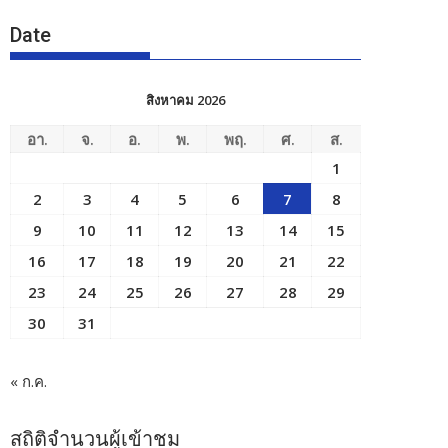
Date
สิงหาคม 2026
อา.
จ.
อ.
พ.
พฤ.
ศ.
ส.
1
2
3
4
5
6
7
8
9
10
11
12
13
14
15
16
17
18
19
20
21
22
23
24
25
26
27
28
29
30
31
« ก.ค.
สถิติจำนวนผู้เข้าชม