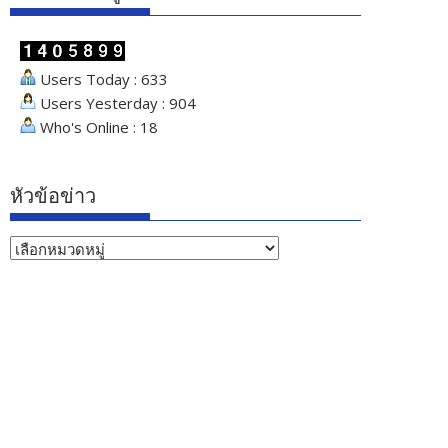
Users Today : 633
Users Yesterday : 904
Who's Online : 18
หัวข้อข่าว
หัวข้อ
ข่าว