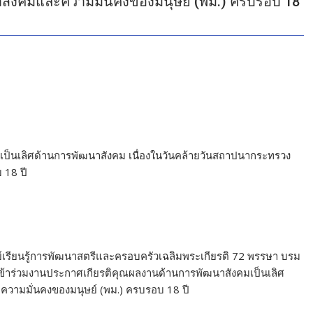
ังคมและความมั่นคงของมนุษย์ (พม.) ครบรอบ 18
ลงานเป็นเลิศด้านการพัฒนาสังคม เนื่องในวันคล้ายวันสถาปนากระทรวง
 18 ปี
นย์เรียนรู้การพัฒนาสตรีและครอบครัวเฉลิมพระเกียรติ 72 พรรษา บรม
่ เข้าร่วมงานประกาศเกียรติคุณผลงานด้านการพัฒนาสังคมเป็นเลิศ
วามมั่นคงของมนุษย์ (พม.) ครบรอบ 18 ปี