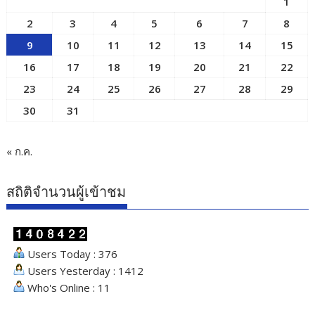
1
2
3
4
5
6
7
8
9
10
11
12
13
14
15
16
17
18
19
20
21
22
23
24
25
26
27
28
29
30
31
« ก.ค.
สถิติจำนวนผู้เข้าชม
Users Today : 376
Users Yesterday : 1412
Who's Online : 11