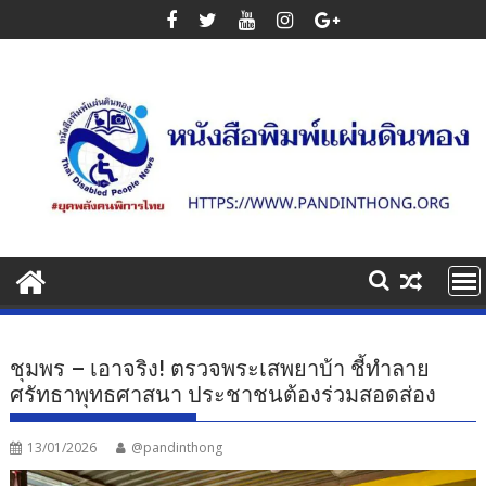
Skip
to
content
ชุมพร – เอาจริง! ตรวจพระเสพยาบ้า ชี้ทำลาย
ศรัทธาพุทธศาสนา ประชาชนต้องร่วมสอดส่อง
13/01/2026
@pandinthong