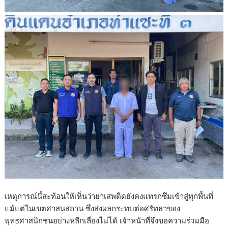
เหตุการณ์นี้สะท้อนให้เห็นว่ายาเสพติดยังคงแทรกซึมเข้าสู่ทุกพื้นที่
แม้แต่ในเขตศาสนสถาน ซึ่งส่งผลกระทบต่อศรัทธาของ
พุทธศาสนิกชนอย่างหลีกเลี่ยงไม่ได้ เจ้าหน้าที่จึงขอความร่วมมือ