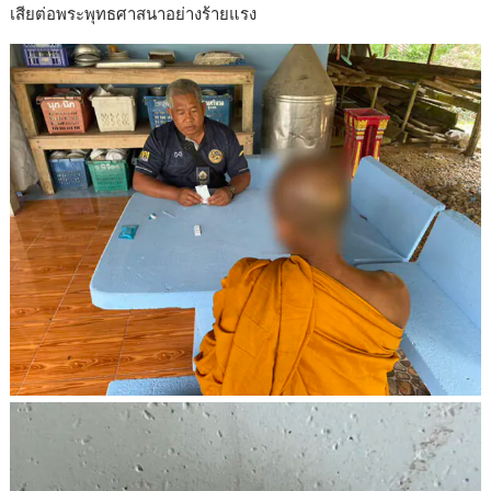
เสียต่อพระพุทธศาสนาอย่างร้ายแรง