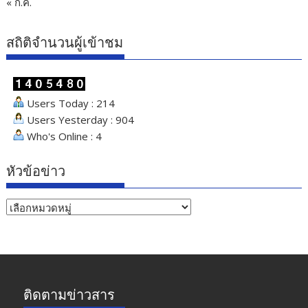
« ก.ค.
สถิติจำนวนผู้เข้าชม
Users Today : 214
Users Yesterday : 904
Who's Online : 4
หัวข้อข่าว
หัวข้อ
ข่าว
ติดตามข่าวสาร