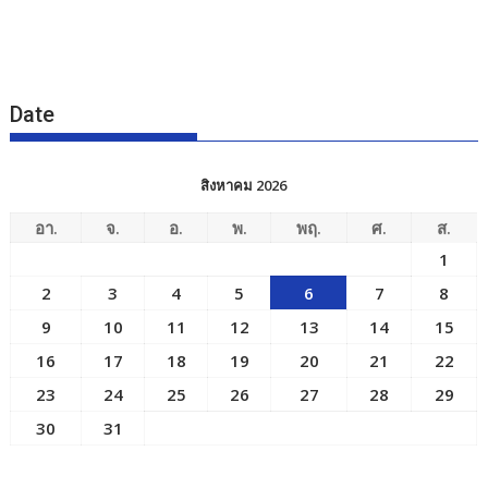
Date
สิงหาคม 2026
อา.
จ.
อ.
พ.
พฤ.
ศ.
ส.
1
2
3
4
5
6
7
8
9
10
11
12
13
14
15
16
17
18
19
20
21
22
23
24
25
26
27
28
29
30
31