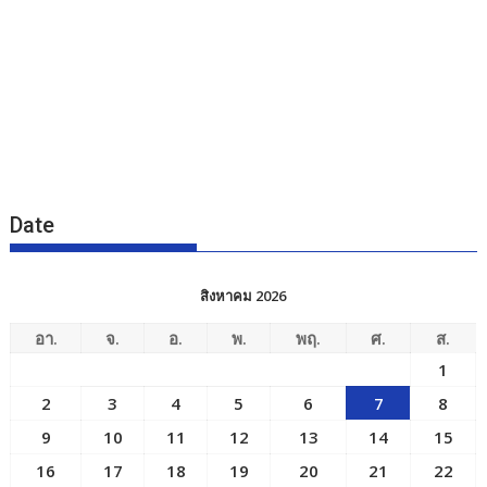
Date
สิงหาคม 2026
อา.
จ.
อ.
พ.
พฤ.
ศ.
ส.
1
2
3
4
5
6
7
8
9
10
11
12
13
14
15
16
17
18
19
20
21
22