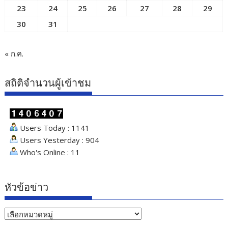
23
24
25
26
27
28
29
30
31
« ก.ค.
สถิติจำนวนผู้เข้าชม
Users Today : 1141
Users Yesterday : 904
Who's Online : 11
หัวข้อข่าว
หัวข้อ
ข่าว