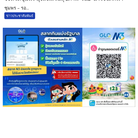
ชุมพร – รอ...
ข่าวประชาสัมพันธ์