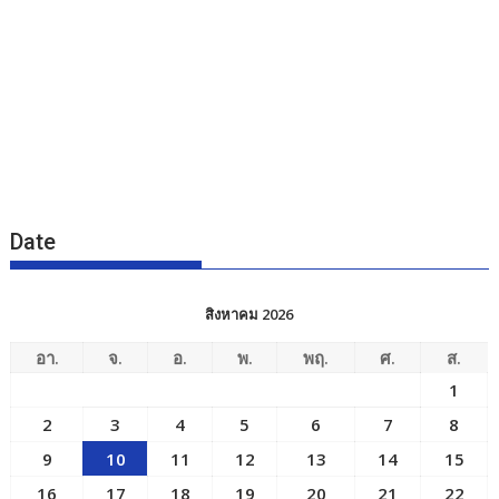
Date
สิงหาคม 2026
อา.
จ.
อ.
พ.
พฤ.
ศ.
ส.
1
2
3
4
5
6
7
8
9
10
11
12
13
14
15
16
17
18
19
20
21
22