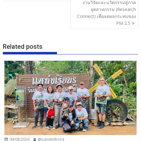
งานวิจัยและนวัตกรรมสู่ภาค
อุตสาหกรรม (Research
Connect) เพื่อลดผลกระทบของ
PM 2.5
Related posts
09/08/2026
@pandinthong