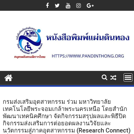
Skip
to
content
กรมส่งเสริมอุตสาหกรรม ร่วม มหาวิทยาลัย
เทคโนโลยีพระจอมเกล้าพระนครเหนือ โดยสำนัก
พัฒนาเทคนิคศึกษา จัดกิจกรรมสรุปผลและพิธีปิด
กิจกรรมส่งเสริมการต่อยอดผลงานวิจัยและ
นวัตกรรมสู่ภาคอุตสาหกรรม (Research Connect)