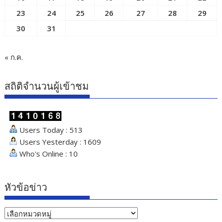
23
24
25
26
27
28
29
30
31
« ก.ค.
สถิติจำนวนผู้เข้าชม
Users Today : 513
Users Yesterday : 1609
Who's Online : 10
หัวข้อข่าว
หัวข้อ