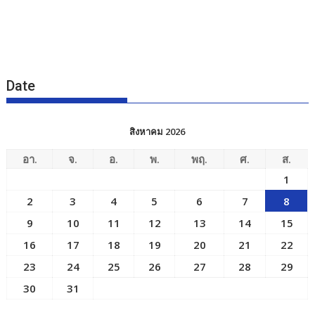
Date
สิงหาคม 2026
อา.
จ.
อ.
พ.
พฤ.
ศ.
ส.
1
2
3
4
5
6
7
8
9
10
11
12
13
14
15
16
17
18
19
20
21
22
23
24
25
26
27
28
29
30
31