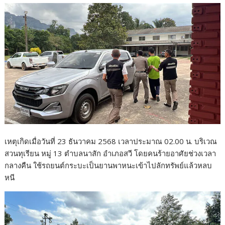
เหตุเกิดเมื่อวันที่ 23 ธันวาคม 2568 เวลาประมาณ 02.00 น. บริเวณ
สวนทุเรียน หมู่ 13 ตำบลนาสัก อำเภอสวี โดยคนร้ายอาศัยช่วงเวลา
กลางคืน ใช้รถยนต์กระบะเป็นยานพาหนะเข้าไปลักทรัพย์แล้วหลบ
หนี