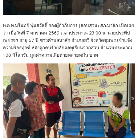
พ.ต.ท.นรินทร์ พุ่มสวัสดิ์ รองผู้กำกับการ (สอบสวน) สภ.นาสัก เปิดเผย
ว่า เมื่อวันที่ 7 มกราคม 2569 เวลาประมาณ 23.00 น. นายประทีป
เพชรจร อายุ 67 ปี ชาวตำบลนาสัก อำเภอสวี จังหวัดชุมพร เข้าแจ้ง
ความร้องทุกข์ หลังถูกคนร้ายลักผลทุเรียนจากสวน จำนวนประมาณ
100 กิโลกรัม มูลค่าความเสียหายหลายหมื่น บาท