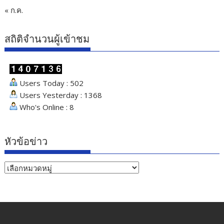
« ก.ค.
สถิติจำนวนผู้เข้าชม
Users Today : 502
Users Yesterday : 1368
Who's Online : 8
หัวข้อข่าว
หัวข้อ
ข่าว