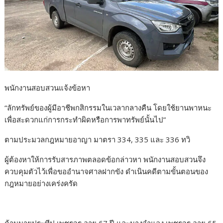
พนักงานสอบสวนแจ้งข้อหา
“ลักทรัพย์ของผู้มีอาชีพกสิกรรมในเวลากลางคืน โดยใช้ยานพาหนะ
เพื่อสะดวกแก่การกระทำผิดหรือการพาทรัพย์นั้นไป”
ตามประมวลกฎหมายอาญา มาตรา 334, 335 และ 336 ทวิ
ผู้ต้องหาให้การรับสารภาพตลอดข้อกล่าวหา พนักงานสอบสวนจึง
ควบคุมตัวไว้เพื่อขออำนาจศาลฝากขัง ดำเนินคดีตามขั้นตอนของ
กฎหมายอย่างเคร่งครัด