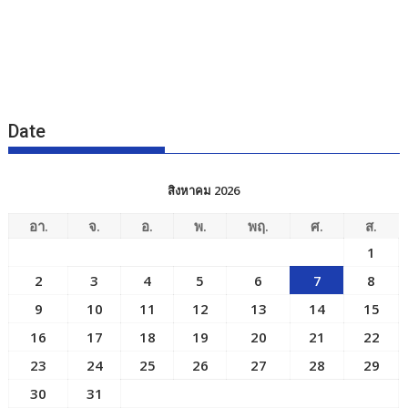
Date
สิงหาคม 2026
อา.
จ.
อ.
พ.
พฤ.
ศ.
ส.
1
2
3
4
5
6
7
8
9
10
11
12
13
14
15
16
17
18
19
20
21
22
23
24
25
26
27
28
29
30
31