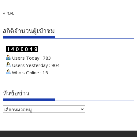
« ก.ค.
สถิติจำนวนผู้เข้าชม
Users Today : 783
Users Yesterday : 904
Who's Online : 15
หัวข้อข่าว
หัวข้อ
ข่าว