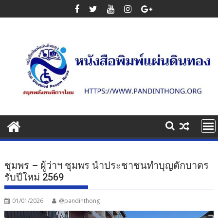
Skip
to
content
ชุมพร – ผู้ว่าฯ ชุมพร นำประชาชนทำบุญตักบาตร
รับปีใหม่ 2569
01/01/2026
@pandinthong